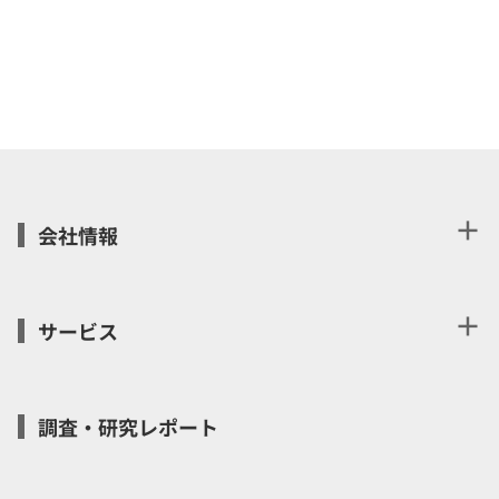
＋
会社情報
＋
サービス
調査・研究レポート