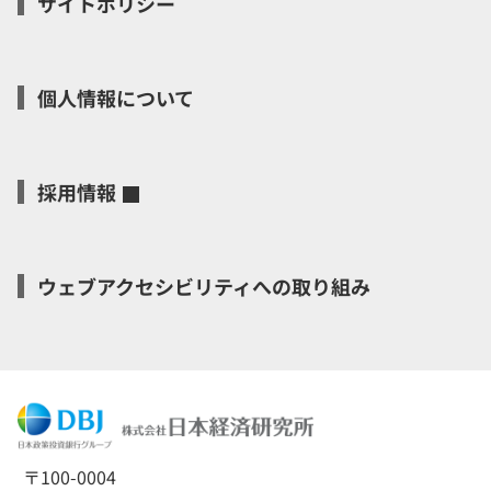
サイトポリシー
個人情報について
採用情報
ウェブアクセシビリティへの取り組み
〒100-0004