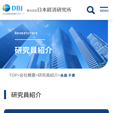
MENU
Researchers
研究員紹介
TOP
>
会社概要
>
研究員紹介
>
永島 千恵
研究員紹介