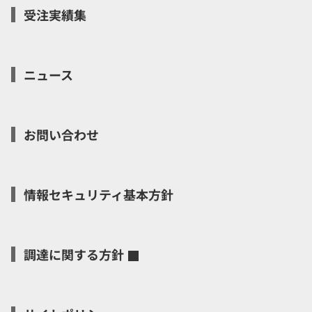
受注実績集
ニュース
お問い合わせ
情報セキュリティ基本方針
調達に関する方針