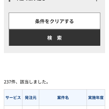
検索
237件、該当しました。
サービス
発注元
案件名
実施年度