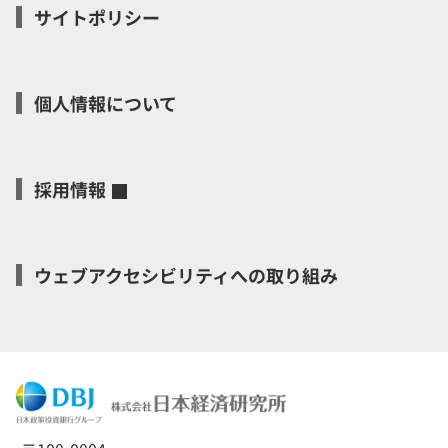
サイトポリシー
個人情報について
採用情報
ウェブアクセシビリティへの取り組み