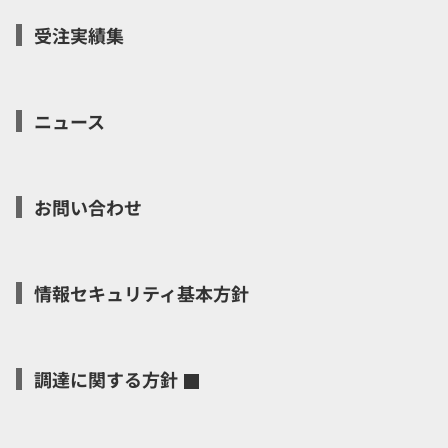
受注実績集
ニュース
お問い合わせ
情報セキュリティ基本方針
調達に関する方針