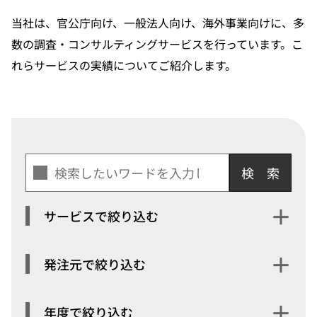
当社は、官公庁向け、一般法人向け、海外事業向けに、多
数の調査・コンサルティングサービスを行っています。こ
れらサービスの実績についてご紹介します。
検索
＋
サービスで絞り込む
サービスで絞り込む
＋
発注元で絞り込む
＋
年度で絞り込む