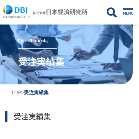
MENU
Past Records
受注実績集
TOP
>
受注実績集
受注実績集